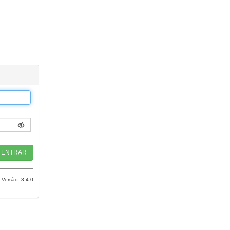
Versão: 3.4.0